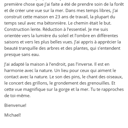
première chose que j’ai faite a été de prendre soin de la forêt
et de créer une vue sur la mer. Dans mes temps libres, j’ai
construit cette maison en 23 ans de travail, la plupart du
temps seul avec ma bétonnière. Le chemin était le but.
Construction lente. Réduction à l’essentiel. Je me suis
orientée vers la lumière du soleil et l’ombre en différentes
saisons et vers les plus belles vues. J’ai appris à apprécier la
beauté tranquille des arbres et des plantes, qui s’entendent
presque sans eau.
J’ai adapté la maison à l’endroit, pas l’inverse. Il est en
harmonie avec la nature. Un lieu pour ceux qui aiment le
contact avec la nature. Le son des pins, le chant des oiseaux,
le concert des grillons, le grondement des grenouilles. Et
cette vue magnifique sur la gorge et la mer. Tu te rapproches
de toi-même.
Bienvenue!
Michael!