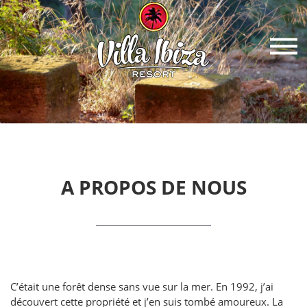
A PROPOS DE NOUS
C’était une forêt dense sans vue sur la mer. En 1992, j’ai
découvert cette propriété et j’en suis tombé amoureux. La