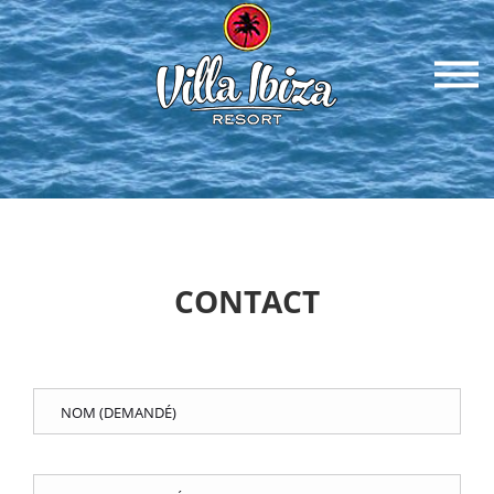
CONTACT