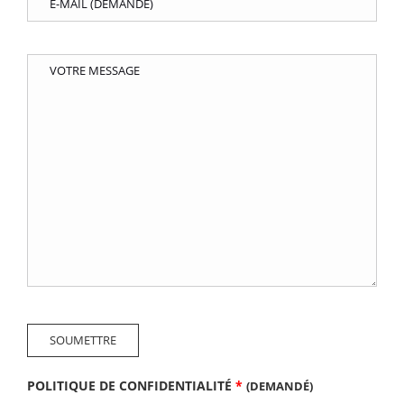
POLITIQUE DE CONFIDENTIALITÉ
*
(DEMANDÉ)