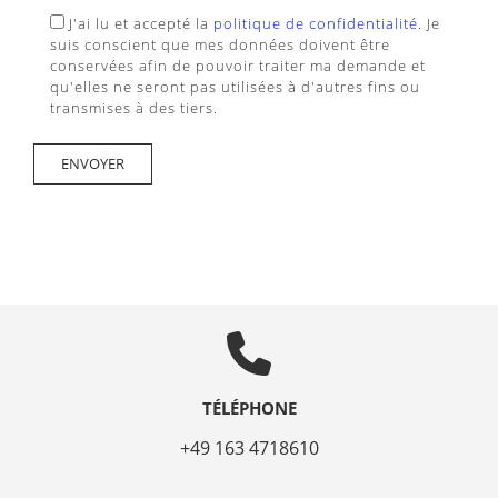
J'ai lu et accepté la
politique de confidentialité
. Je
suis conscient que mes données doivent être
conservées afin de pouvoir traiter ma demande et
qu'elles ne seront pas utilisées à d'autres fins ou
transmises à des tiers.
TÉLÉPHONE
+49 163 4718610